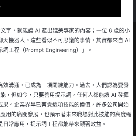
文字，就能讓 AI 產出媲美專家的內容；一位 6 歲的小
天機器人。這些看似不可思議的事情，其實都來自 AI
（Prompt Engineering）」。
AI 高效溝通，已成為一項關鍵能力。過去，人們認為要發
技能，但如今，只要善用提示詞，任何人都能讓 AI 發揮
成果。企業界早已察覺這項技能的價值，許多公司開始
I 應用的廣闊發展，也預示著未來職場對此技能的高度需
是日常應用，提示詞工程都能帶來顯著效益。