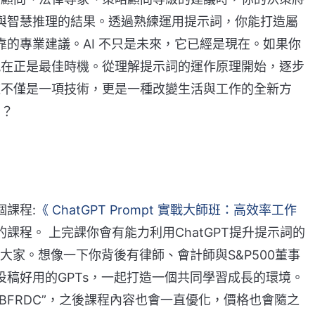
與智慧推理的結果。透過熟練運用提示詞，你能打造屬
的專業建議。AI 不只是未來，它已經是現在。如果你
，現在正是最佳時機。從理解提示詞的運作原理開始，逐步
，這不僅是一項技術，更是一種改變生活與工作的全新方
嗎？
課程:
《 ChatGPT Prompt 實戰大師班：高效率工作
課程。 上完課你會有能力利用ChatGPT提升提示詞的
大家。想像一下你背後有律師、會計師與S&P500董事
稿好用的GPTs，一起打造一個共同學習成長的環境。
BFRDC”，之後課程內容也會一直優化，價格也會隨之