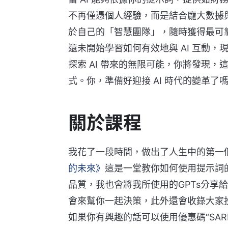
不再僅憑個人經驗，而是結合龐大數據
於自己的「智慧團隊」，隨時獲得最可靠
還未開始學習如何有效地與 AI 互動
探索 AI 帶來的無限可能，你將發現
式。你，準備好迎接 AI 時代的變革了
關於課程
我花了一段時間，做出了人生中的第一個
的未來》
這是一堂教你如何使用提示詞的
品質，我也會將我所使用的GPTs分享給
會來幫你一起決策，此外還會收錄大家投
如果你有興趣的話可以使用優惠碼“SAR