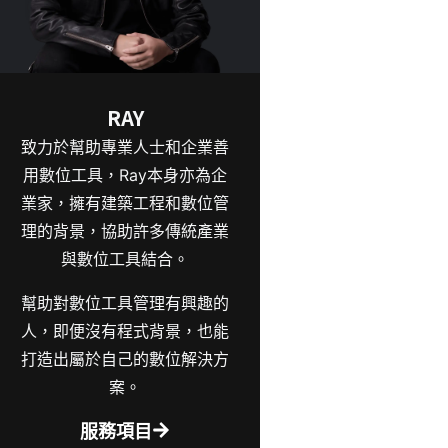
RAY
致力於幫助專業人士和企業善
用數位工具，Ray本身亦為企
業家，擁有建築工程和數位管
理的背景，協助許多傳統產業
與數位工具結合。
幫助對數位工具管理有興趣的
人，即便沒有程式背景，也能
打造出屬於自己的數位解決方
案。
服務項目