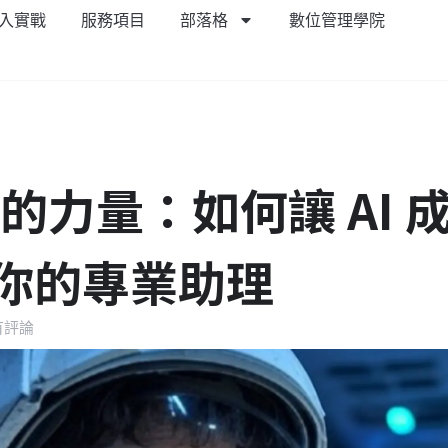
導入實戰
服務項目
部落格
數位管理學院
的力量：如何讓 AI 
你的專業助理
有評論