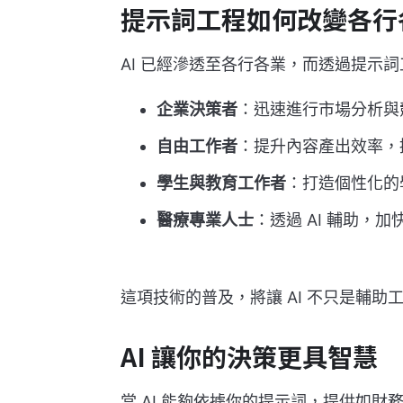
提示詞工程如何改變各行
AI 已經滲透至各行各業，而透過提示
企業決策者
：迅速進行市場分析與
自由工作者
：提升內容產出效率，
學生與教育工作者
：打造個性化的
醫療專業人士
：透過 AI 輔助，
這項技術的普及，將讓 AI 不只是輔
AI 讓你的決策更具智慧
當 AI 能夠依據你的提示詞，提供如