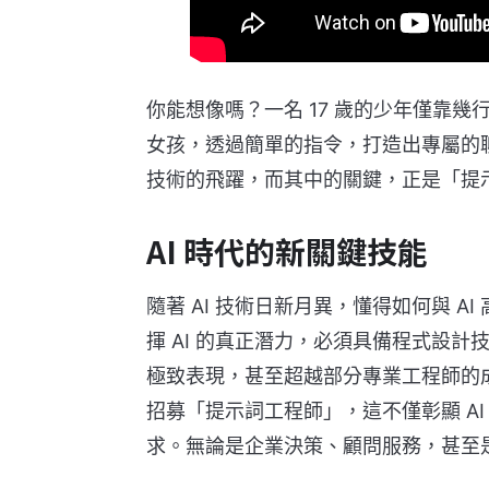
你能想像嗎？一名 17 歲的少年僅靠幾行
女孩，透過簡單的指令，打造出專屬的聊
技術的飛躍，而其中的關鍵，正是「提示詞工程
AI 時代的新關鍵技能
隨著 AI 技術日新月異，懂得如何與 
揮 AI 的真正潛力，必須具備程式設計
極致表現，甚至超越部分專業工程師的
招募「提示詞工程師」，這不僅彰顯 A
求。無論是企業決策、顧問服務，甚至