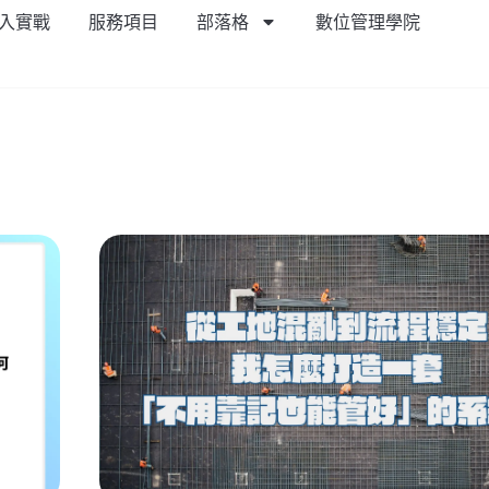
導入實戰
服務項目
部落格
數位管理學院