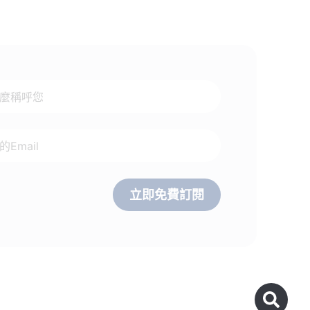
立即免費訂閱