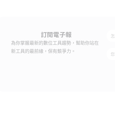
訂閱電子報
為你掌握最新的數位工具趨勢，幫助你站在
新工具的最前緣，保有競爭力。