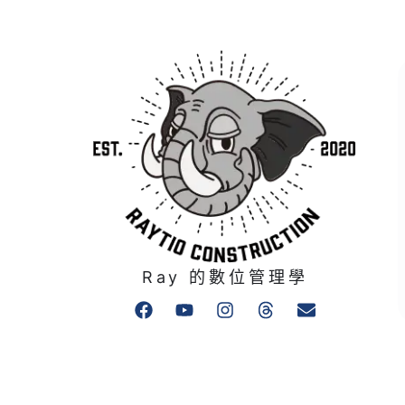
Ray 的數位管理學