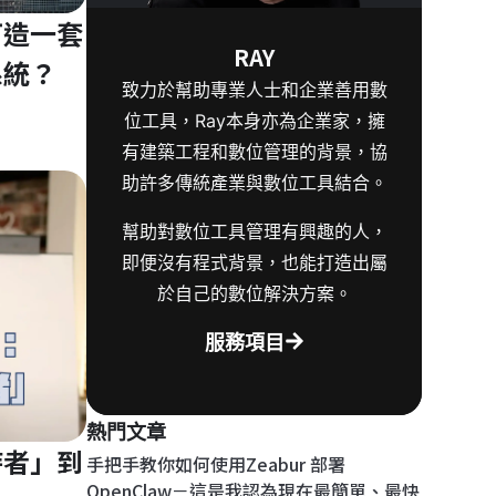
打造一套
RAY
系統？
致力於幫助專業人士和企業善用數
位工具，Ray本身亦為企業家，擁
有建築工程和數位管理的背景，協
助許多傳統產業與數位工具結合。
幫助對數位工具管理有興趣的人，
即便沒有程式背景，也能打造出屬
於自己的數位解決方案。
服務項目
熱門文章
時者」到
手把手教你如何使用Zeabur 部署
OpenClaw－這是我認為現在最簡單、最快