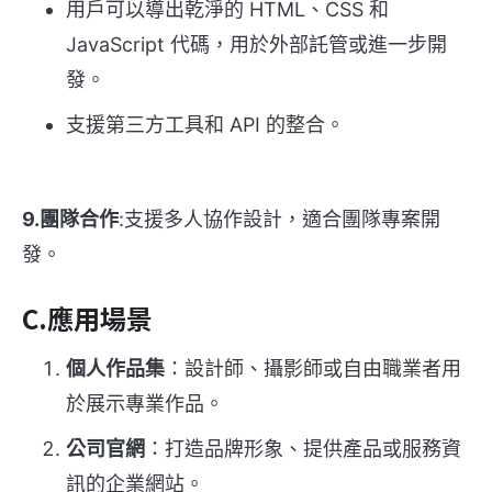
用戶可以導出乾淨的 HTML、CSS 和
JavaScript 代碼，用於外部託管或進一步開
發。
支援第三方工具和 API 的整合。
9.團隊合作
:支援多人協作設計，適合團隊專案開
發。
C.應用場景
個人作品集
：設計師、攝影師或自由職業者用
於展示專業作品。
公司官網
：打造品牌形象、提供產品或服務資
訊的企業網站。