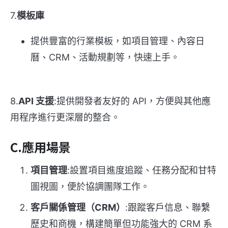
7.
模板庫
提供豐富的行業模板，如項目管理、內容日
曆、CRM、活動規劃等，快速上手。
8.
API 支援
:提供開發者友好的 API，方便與其他應
用程序進行更深層的整合。
C.應用場景
項目管理
:設置項目進度追蹤、任務分配和甘特
圖視圖，便於協調團隊工作。
客戶關係管理（CRM）
:跟蹤客戶信息、聯繫
歷史和商機，構建簡單但功能強大的 CRM 系