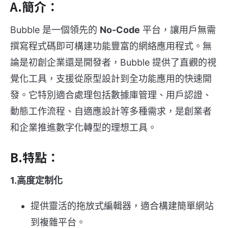
A.簡介：
Bubble 是一個領先的
No-Code
平台，讓用戶無需
撰寫程式碼即可構建功能豐富的網絡應用程式。無
論是初創企業還是開發者，Bubble 提供了直觀的視
覺化工具，支援從原型設計到全功能應用的快速開
發。它特別適合處理包括數據庫管理、用戶認證、
動態工作流程、自適應設計等多種需求，是創業者
和企業推進數字化轉型的理想工具。
B.特點：
1.高度定制化
提供靈活的拖放式編輯器，適合構建簡單網站
到複雜平台。