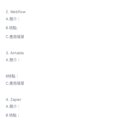
2. Webflow
A.簡介：
B.特點:
C.應用場景
3. Airtable
A.簡介：
B特點：
C.應用場景
4. Zapier
A.簡介：
B.特點：