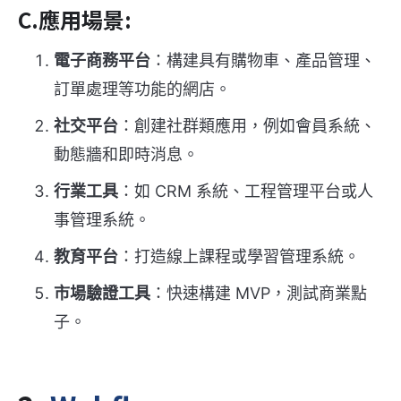
C.應用場景:
電子商務平台
：構建具有購物車、產品管理、
訂單處理等功能的網店。
社交平台
：創建社群類應用，例如會員系統、
動態牆和即時消息。
行業工具
：如 CRM 系統、工程管理平台或人
事管理系統。
教育平台
：打造線上課程或學習管理系統。
市場驗證工具
：快速構建 MVP，測試商業點
子。