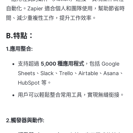
自動化。Zapier 適合個人和團隊使用，幫助節省時
間、減少重複性工作，提升工作效率。
B.特點：
1.應用整合:
支持超過
5,000 種應用程式
，包括 Google
Sheets、Slack、Trello、Airtable、Asana、
HubSpot 等。
用戶可以輕鬆整合常用工具，實現無縫銜接。
2.觸發器與動作: