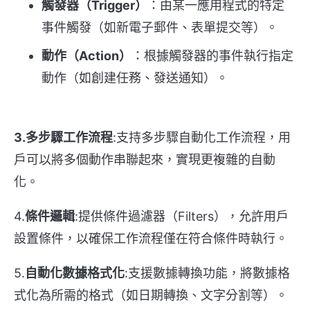
觸發器（Trigger）
：由某一應用程式的特定
事件觸發（如新電子郵件、表單提交等）。
動作（Action）
：根據觸發器的事件執行指定
動作（如創建任務、發送通知）。
3.多步驟工作流程
:支持多步驟自動化工作流程，用
戶可以將多個動作串聯起來，實現更複雜的自動
化。
4.
條件邏輯
:提供條件過濾器（Filters），允許用戶
設置條件，以確保工作流程僅在符合條件時執行。
5.
自動化數據格式化
:支援數據轉換功能，將數據格
式化為所需的格式（如日期轉換、文字分割等）。