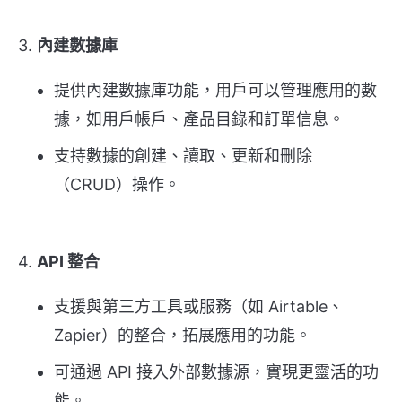
3.
內建數據庫
提供內建數據庫功能，用戶可以管理應用的數
據，如用戶帳戶、產品目錄和訂單信息。
支持數據的創建、讀取、更新和刪除
（CRUD）操作。
4.
API 整合
支援與第三方工具或服務（如 Airtable、
Zapier）的整合，拓展應用的功能。
可通過 API 接入外部數據源，實現更靈活的功
能。