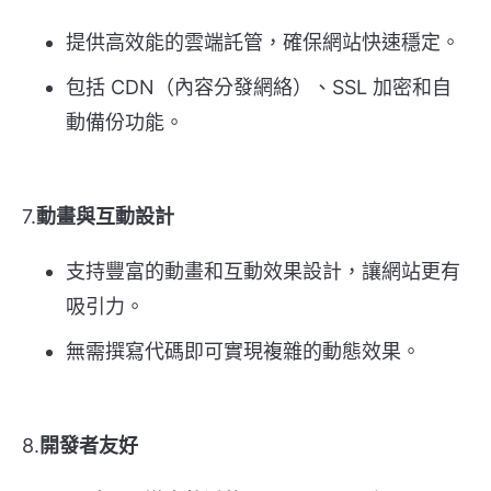
提供高效能的雲端託管，確保網站快速穩定。
包括 CDN（內容分發網絡）、SSL 加密和自
動備份功能。
7.
動畫與互動設計
支持豐富的動畫和互動效果設計，讓網站更有
吸引力。
無需撰寫代碼即可實現複雜的動態效果。
8.
開發者友好