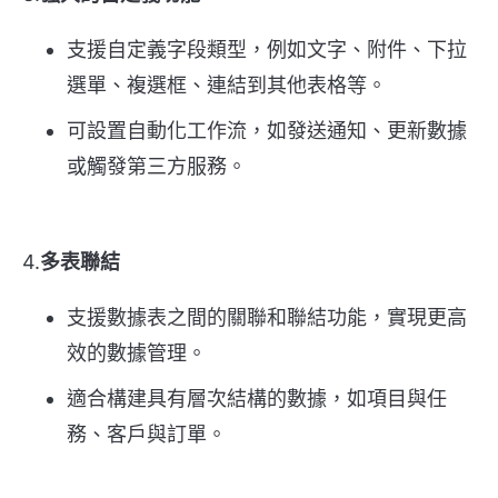
支援自定義字段類型，例如文字、附件、下拉
選單、複選框、連結到其他表格等。
可設置自動化工作流，如發送通知、更新數據
或觸發第三方服務。
4.
多表聯結
支援數據表之間的關聯和聯結功能，實現更高
效的數據管理。
適合構建具有層次結構的數據，如項目與任
務、客戶與訂單。