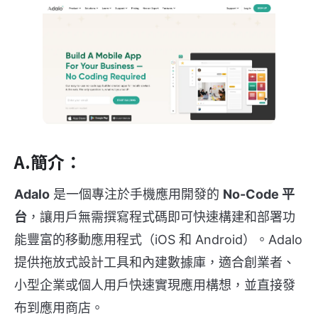
A.簡介：
Adalo
是一個專注於手機應用開發的
No-Code 平
台
，讓用戶無需撰寫程式碼即可快速構建和部署功
能豐富的移動應用程式（iOS 和 Android）。Adalo
提供拖放式設計工具和內建數據庫，適合創業者、
小型企業或個人用戶快速實現應用構想，並直接發
布到應用商店。