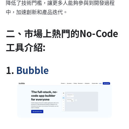
降低了技術門檻，讓更多人能夠參與到開發過程
中，加速創新和產品迭代。
二、市場上熱門的No-Code
工具介紹:
1.
Bubble