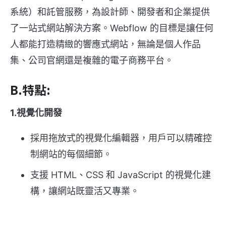
系統）和託管服務，為設計師、開發者和企業提供
了一站式網站解決方案。Webflow 的目標是讓任何
人都能打造精緻的響應式網站，無論是個人作品
集、公司官網還是複雜的電子商務平台。
B.特點:
1.視覺化開發
採用拖放式的視覺化編輯器，用戶可以精確控
制網站的每個細節。
支援 HTML、CSS 和 JavaScript 的視覺化建
構，讓網站既靈活又專業。