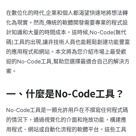
在數位化的時代,企業和個人都渴望快速地將想法轉
化為現實。然而,傳統的軟體開發需要專業的程式設
計知識和大量的時間成本。這時候,No-Code(無代
碼)工具的出現,讓非技術人員也能輕鬆創建功能豐富
的應用程式和網站。本文將為您介紹市場上最受歡
迎的No-Code工具,幫助您選擇最適合自己的解決方
案。
一、什麼是No-Code工具？
No-Code工具是一類允許用戶在不撰寫任何程式碼
的情況下，通過視覺化的介面和拖放功能，構建應
用程式、網站或自動化流程的軟體平台。這些工具