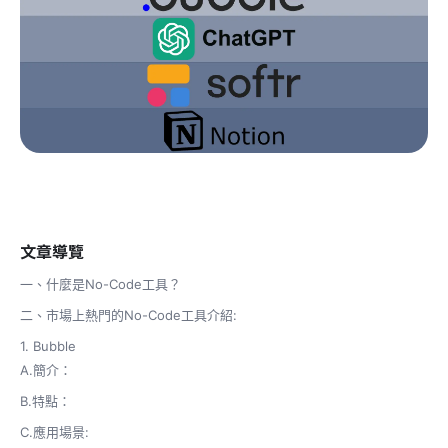
文章導覽
一、什麼是No-Code工具？
二、市場上熱門的No-Code工具介紹:
1. Bubble
A.簡介：
B.特點：
C.應用場景: