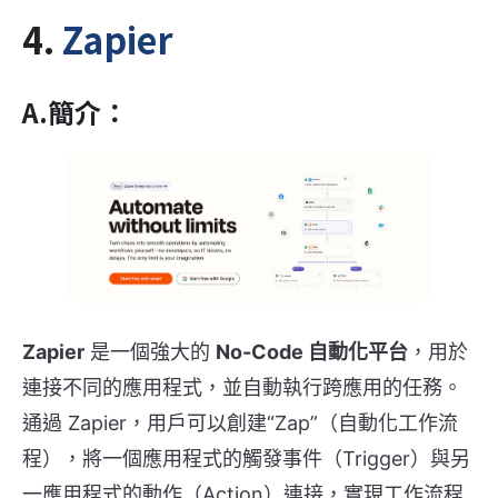
4.
Zapier
A.簡介：
Zapier
是一個強大的
No-Code 自動化平台
，用於
連接不同的應用程式，並自動執行跨應用的任務。
通過 Zapier，用戶可以創建“Zap”（自動化工作流
程），將一個應用程式的觸發事件（Trigger）與另
一應用程式的動作（Action）連接，實現工作流程