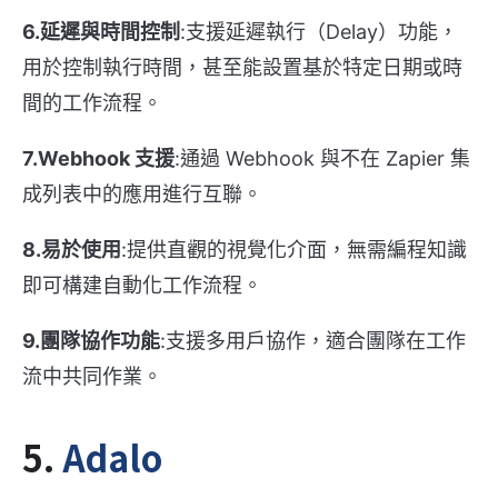
6.延遲與時間控制
:支援延遲執行（Delay）功能，
用於控制執行時間，甚至能設置基於特定日期或時
間的工作流程。
7.Webhook 支援
:通過 Webhook 與不在 Zapier 集
成列表中的應用進行互聯。
8.易於使用
:提供直觀的視覺化介面，無需編程知識
即可構建自動化工作流程。
9.團隊協作功能
:支援多用戶協作，適合團隊在工作
流中共同作業。
5.
Adalo