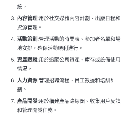
統。
內容管理
:用於社交媒體內容計劃、出版日程和
資源管理。
活動策劃
:管理活動的時間表、參加者名單和場
地安排，確保活動順利進行。
資產跟蹤
:用於追蹤公司資產、庫存或設備使用
情況。
人力資源
:管理招聘流程、員工數據和培訓計
劃。
產品開發
:用於構建產品路線圖、收集用戶反饋
和管理開發任務。