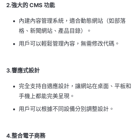
2.強大的 CMS 功能
內建內容管理系統，適合動態網站（如部落
格、新聞網站、產品目錄）。
用戶可以輕鬆管理內容，無需修改代碼。
3.響應式設計
完全支持自適應設計，讓網站在桌面、平板和
手機上都能完美呈現。
用戶可以根據不同設備分別調整設計。
4.整合電子商務