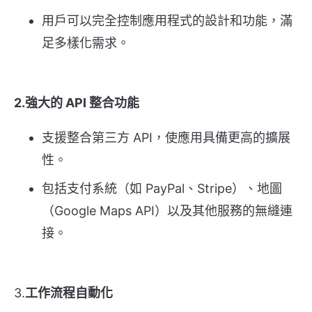
用戶可以完全控制應用程式的設計和功能，滿
足多樣化需求。
2.強大的 API 整合功能
支援整合第三方 API，使應用具備更高的擴展
性。
包括支付系統（如 PayPal、Stripe）、地圖
（Google Maps API）以及其他服務的無縫連
接。
3.
工作流程自動化