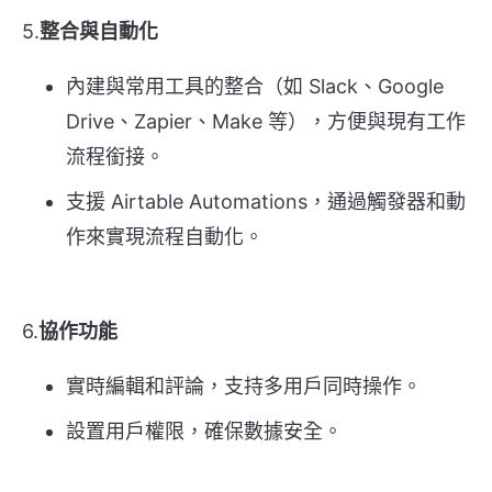
5.
整合與自動化
內建與常用工具的整合（如 Slack、Google
Drive、Zapier、Make 等），方便與現有工作
流程銜接。
支援 Airtable Automations，通過觸發器和動
作來實現流程自動化。
6.
協作功能
實時編輯和評論，支持多用戶同時操作。
設置用戶權限，確保數據安全。