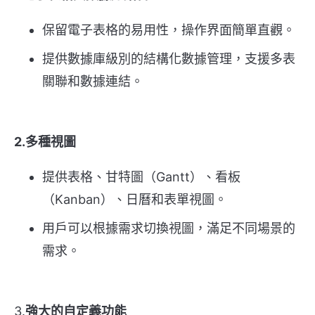
保留電子表格的易用性，操作界面簡單直觀。
提供數據庫級別的結構化數據管理，支援多表
關聯和數據連結。
2.多種視圖
提供表格、甘特圖（Gantt）、看板
（Kanban）、日曆和表單視圖。
用戶可以根據需求切換視圖，滿足不同場景的
需求。
3.
強大的自定義功能