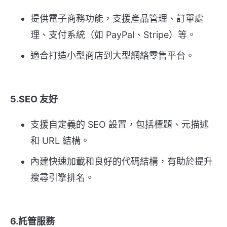
提供電子商務功能，支援產品管理、訂單處
理、支付系統（如 PayPal、Stripe）等。
適合打造小型商店到大型網絡零售平台。
5.SEO 友好
支援自定義的 SEO 設置，包括標題、元描述
和 URL 結構。
內建快速加載和良好的代碼結構，有助於提升
搜尋引擎排名。
6.託管服務