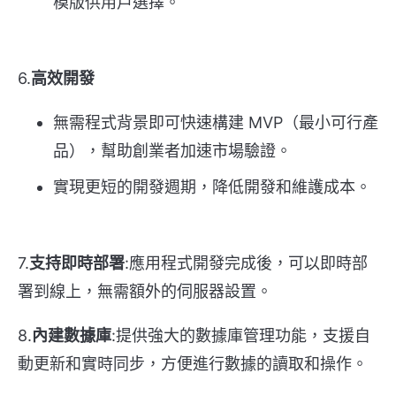
模版供用戶選擇。
6.
高效開發
無需程式背景即可快速構建 MVP（最小可行產
品），幫助創業者加速市場驗證。
實現更短的開發週期，降低開發和維護成本。
7.
支持即時部署
:應用程式開發完成後，可以即時部
署到線上，無需額外的伺服器設置。
8.
內建數據庫
:提供強大的數據庫管理功能，支援自
動更新和實時同步，方便進行數據的讀取和操作。