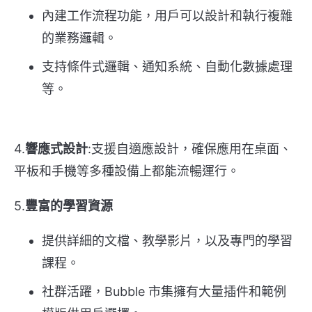
內建工作流程功能，用戶可以設計和執行複雜
的業務邏輯。
支持條件式邏輯、通知系統、自動化數據處理
等。
4.
響應式設計
:支援自適應設計，確保應用在桌面、
平板和手機等多種設備上都能流暢運行。
5.
豐富的學習資源
提供詳細的文檔、教學影片，以及專門的學習
課程。
社群活躍，Bubble 市集擁有大量插件和範例