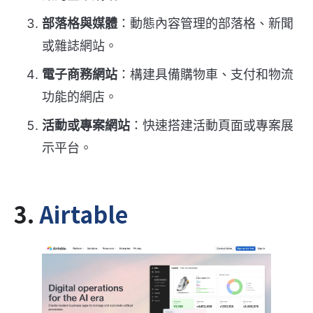
部落格與媒體
：動態內容管理的部落格、新聞
或雜誌網站。
電子商務網站
：構建具備購物車、支付和物流
功能的網店。
活動或專案網站
：快速搭建活動頁面或專案展
示平台。
3.
Airtable