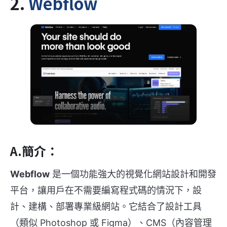
2.
Webflow
A.簡介：
Webflow
是一個功能強大的視覺化網站設計和開發
平台，讓用戶在不需要編寫程式碼的情況下，設
計、建構、部署專業級網站。它結合了設計工具
（類似 Photoshop 或 Figma）、CMS（內容管理