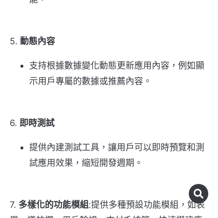
5.
動態內容
支持根據數據變化動態更新應用內容，例如顯
示用戶專屬的數據或推薦內容。
6.
即時測試
提供內建測試工具，讓用戶可以即時預覽和測
試應用效果，縮短開發週期。
7.
多樣化的功能模組
:提供多種預設功能模組，如表