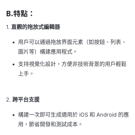
B.特點：
1.
直觀的拖放式編輯器
用戶可以通過拖放界面元素（如按鈕、列表、
圖片等）構建應用程式。
支持視覺化設計，方便非技術背景的用戶輕鬆
上手。
2.
跨平台支援
構建一次即可生成適用於 iOS 和 Android 的應
用，節省開發和測試成本。