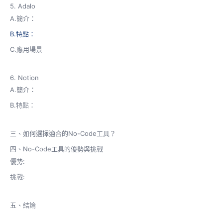
5. Adalo
A.簡介：
B.特點：
C.應用場景
6. Notion
A.簡介：
B.特點：
三、如何選擇適合的No-Code工具？
四、No-Code工具的優勢與挑戰
優勢:
挑戰:
五、結論