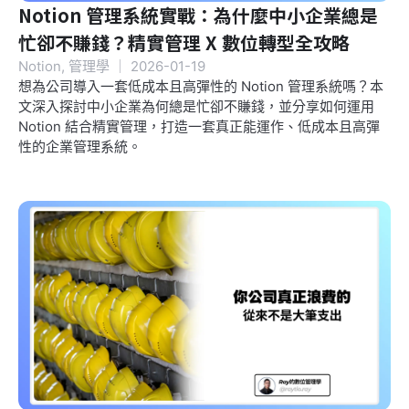
Notion 管理系統實戰：為什麼中小企業總是
忙卻不賺錢？精實管理 X 數位轉型全攻略
Notion
,
管理學
｜
2026-01-19
想為公司導入一套低成本且高彈性的 Notion 管理系統嗎？本
文深入探討中小企業為何總是忙卻不賺錢，並分享如何運用
Notion 結合精實管理，打造一套真正能運作、低成本且高彈
性的企業管理系統。