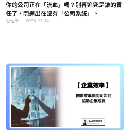
你的公司正在「流血」嗎？別再追究是誰的責
任了，問題出在沒有「公司系統」。
管理學
｜
2025-11-14