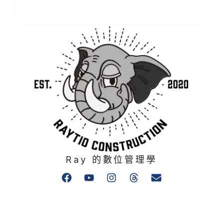
Ray 的數位管理學