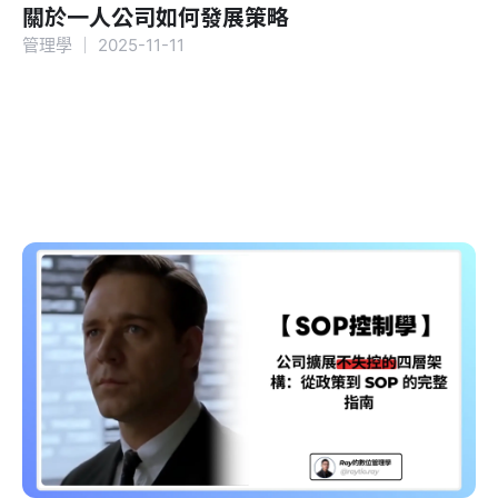
關於一人公司如何發展策略
管理學
｜
2025-11-11