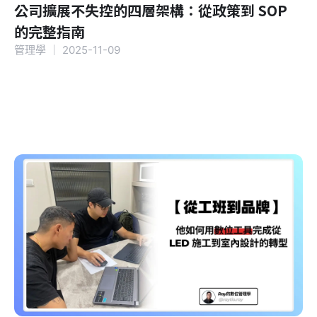
公司擴展不失控的四層架構：從政策到 SOP
的完整指南
管理學
｜
2025-11-09