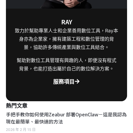
RAY
致力於幫助專業人士和企業善用數位工具，Ray本
身亦為企業家，擁有建築工程和數位管理的背
景，協助許多傳統產業與數位工具結合。
幫助對數位工具管理有興趣的人，即便沒有程式
背景，也能打造出屬於自己的數位解決方案。
服務項目
熱門文章
手把手教你如何使用Zeabur 部署OpenClaw－這是我認為
現在最簡單、最快速的方法
2026 年 2 月 15 日