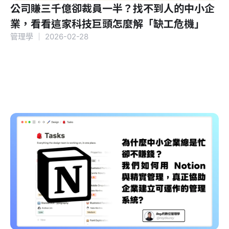
公司賺三千億卻裁員一半？找不到人的中小企
業，看看這家科技巨頭怎麼解「缺工危機」
管理學
｜
2026-02-28