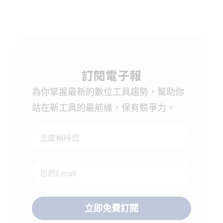
訂閱電子報
為你掌握最新的數位工具趨勢，幫助你
站在新工具的最前緣，保有競爭力。
立即免費訂閱