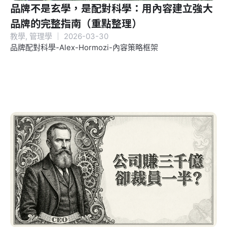
品牌不是玄學，是配對科學：用內容建立強大
品牌的完整指南（重點整理）
教學
,
管理學
｜
2026-03-30
品牌配對科學-Alex-Hormozi-內容策略框架